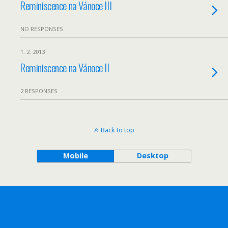
Reminiscence na Vánoce III
NO RESPONSES
1. 2. 2013
Reminiscence na Vánoce II
2 RESPONSES
Back to top
Mobile
Desktop